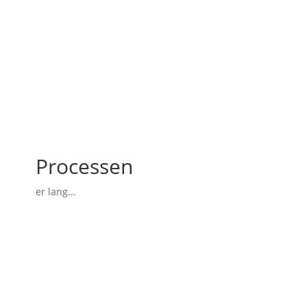
Processen
er lang...