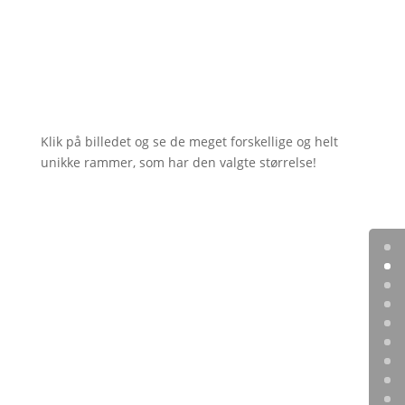
Klik på billedet og se de meget forskellige og helt
unikke rammer, som har den valgte størrelse!