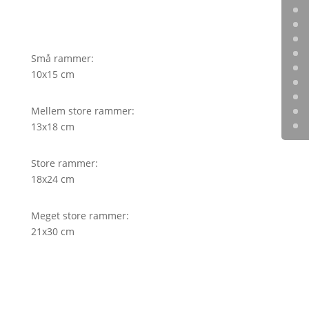
Små rammer:
10x15 cm
Mellem store rammer:
13x18 cm
Store rammer:
18x24 cm
Meget store rammer:
21x30 cm