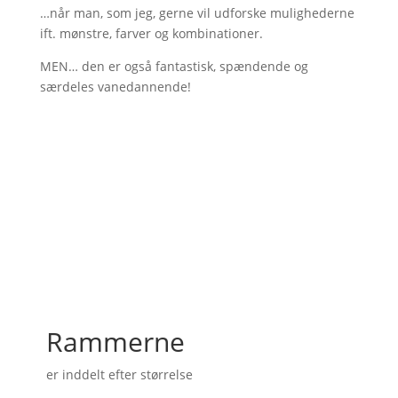
…når man, som jeg, gerne vil udforske mulighederne
ift. mønstre, farver og kombinationer.
MEN… den er også fantastisk, spændende og
særdeles vanedannende!
Rammerne
er inddelt efter størrelse