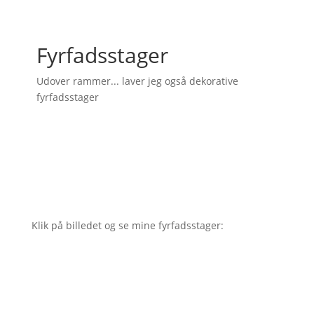
Fyrfadsstager
Udover rammer... laver jeg også dekorative
fyrfadsstager
Klik på billedet og se mine fyrfadsstager: